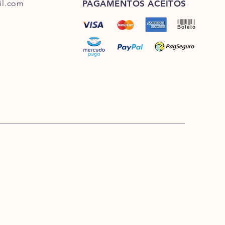
il.com
PAGAMENTOS ACEITOS