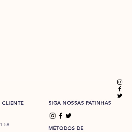
SIGA NOSSAS PATINHAS
 CLIENTE
1-58
MÉTODOS DE