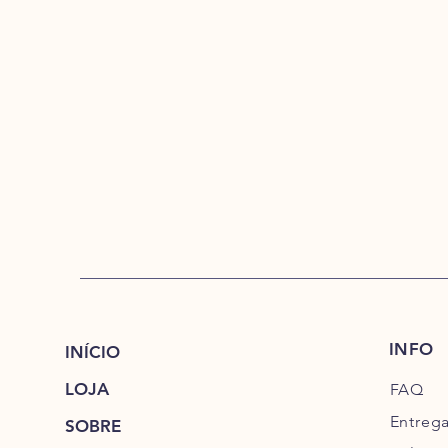
INFO
INÍCIO
LOJA
FAQ
Entreg
SOBRE