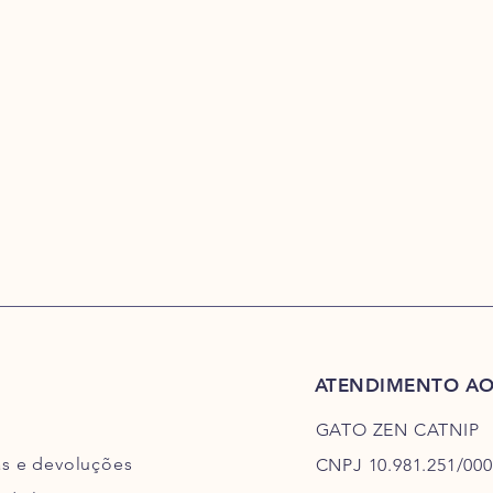
ATENDIMENTO AO
GATO ZEN CATNIP
as e devoluções
CNPJ 10.981.251/000