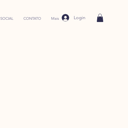
Login
 SOCIAL
CONTATO
Mais