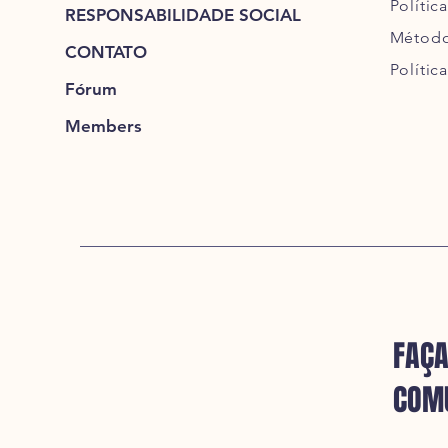
Política
RESPONSABILIDADE SOCIAL
Método
CONTATO
Polític
Fórum
Members
FAÇA
COM