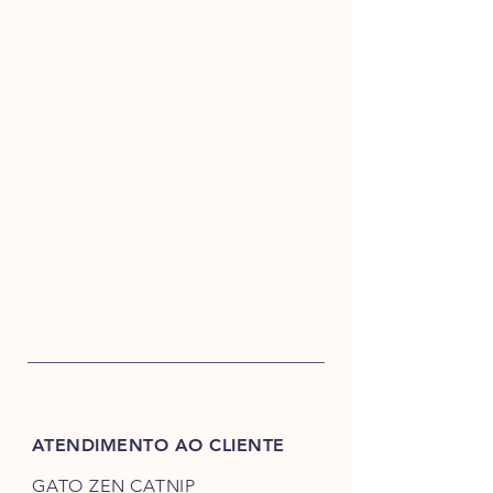
ATENDIMENTO AO CLIENTE
GATO ZEN CATNIP