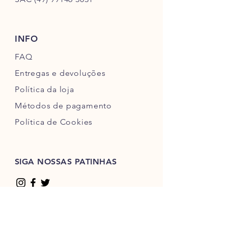
INFO
FAQ
Entregas e devoluções
Política da loja
Métodos de pagamento
Política de Cookies
SIGA NOSSAS PATINHAS
MÉTODOS DE PAGAMENTOS